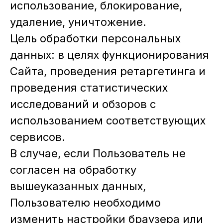
использование, блокирование,
удаление, уничтожение.
Цель обработки персональных
данных: в целях функционирования
Сайта, проведения ретаргетинга и
проведения статистических
исследований и обзоров с
использованием соответствующих
сервисов.
В случае, если Пользователь не
согласен на обработку
вышеуказанных данных,
Пользователю необходимо
изменить настройки браузера или