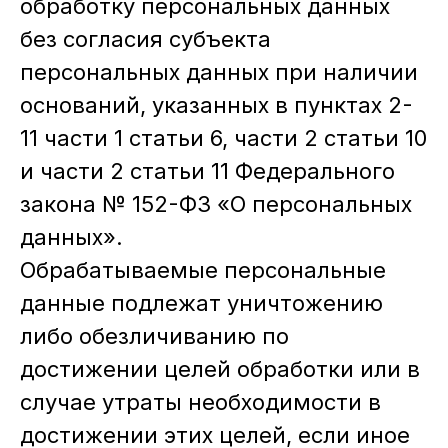
обработку персональных данных
без согласия субъекта
персональных данных при наличии
оснований, указанных в пунктах 2-
11 части 1 статьи 6, части 2 статьи 10
и части 2 статьи 11 Федерального
закона № 152-ФЗ «О персональных
данных».
Обрабатываемые персональные
данные подлежат уничтожению
либо обезличиванию по
достижении целей обработки или в
случае утраты необходимости в
достижении этих целей, если иное