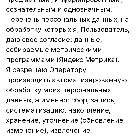
сознательным и однозначным.
Перечень персональных данных, на
обработку которых я, Пользователь,
даю свое согласие: данные,
собираемые метрическими
программами (Яндекс Метрика).
Я разрешаю Оператору
производить автоматизированную
обработку моих персональных
данных, а именно: сбор, запись,
систематизацию, накопление,
хранение, уточнение (обновление,
изменение), извлечение,