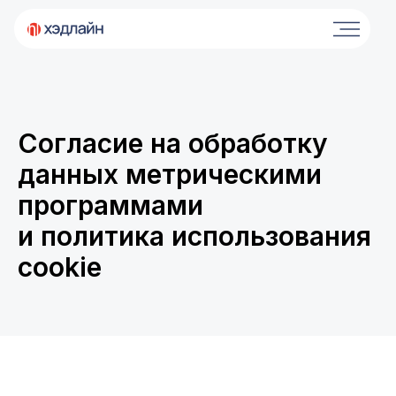
Согласие на обработку
данных метрическими
программами
и политика использования
cookie