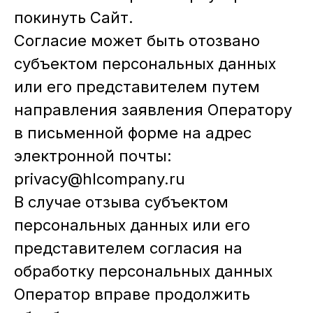
покинуть Сайт.
Согласие может быть отозвано
субъектом персональных данных
или его представителем путем
направления заявления Оператору
в письменной форме на адрес
электронной почты:
privacy@hlcompany.ru
В случае отзыва субъектом
персональных данных или его
представителем согласия на
обработку персональных данных
Оператор вправе продолжить