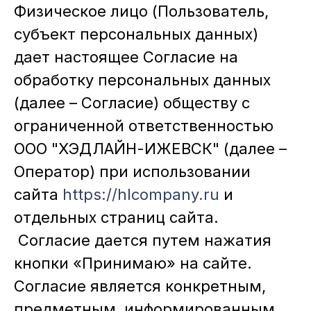
Физическое лицо (Пользователь,
субъект персональных данных)
дает настоящее Согласие на
обработку персональных данных
(далее – Согласие) обществу с
ограниченной ответственностью
ООО "ХЭДЛАЙН-ИЖЕВСК" (далее –
Оператор) при использовании
сайта
https://hlcompany.ru
и
отдельных страниц сайта.
Согласие дается путем нажатия
кнопки «Принимаю» на сайте.
Согласие является конкретным,
предметным, информированным,