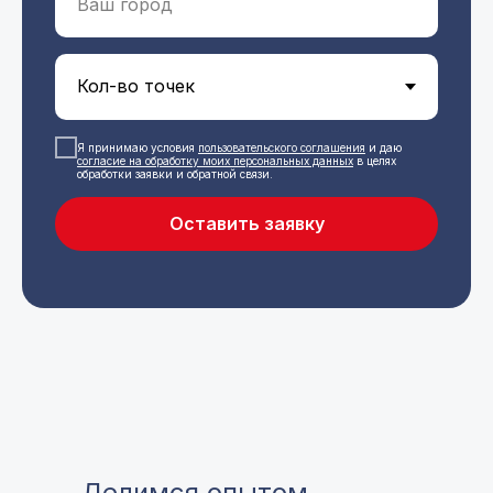
Я принимаю условия
пользовательского соглашения
и даю
с
огласие на обработку моих персональных данных
в целях
обработки заявки и обратной связи.
Оставить заявку
Делимся опытом