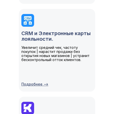
CRM и Электронные карты
лояльности.
Увеличит средний чек, частоту
покупок | нарастит продажи без
открытия новых магазинов | устранит
бесконтрольный отток клиентов.
Подробнее -->