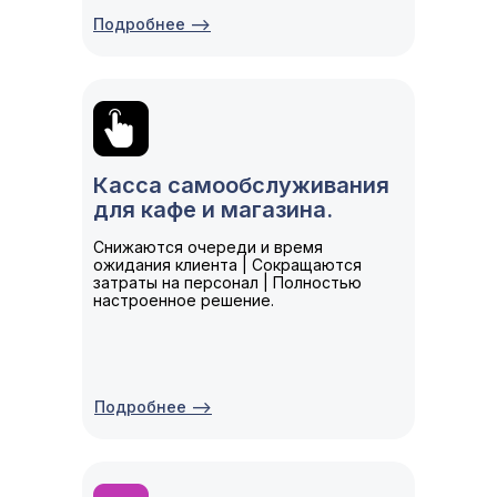
Подробнее -->
Касса самообслуживания
для кафе и магазина.
Снижаются очереди и время
ожидания клиента | Сокращаются
затраты на персонал | Полностью
настроенное решение.
Подробнее -->