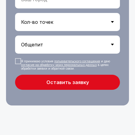
Я принимаю условия
пользовательского соглашения
и даю
с
огласие на обработку моих персональных данных
в целях
обработки заявки и обратной связи.
Оставить заявку