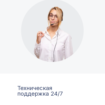
Техническая
поддержка 24/7