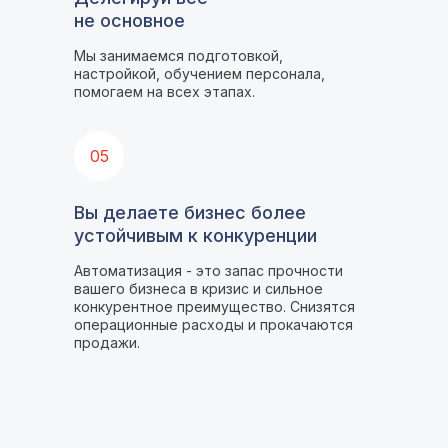
не основное
Мы занимаемся подготовкой,
настройкой, обучением персонала,
помогаем на всех этапах.
05
Вы делаете бизнес более
устойчивым к конкуренции
Автоматизация - это запас прочности
вашего бизнеса в кризис и сильное
конкурентное преимущество. Снизятся
операционные расходы и прокачаются
продажи.