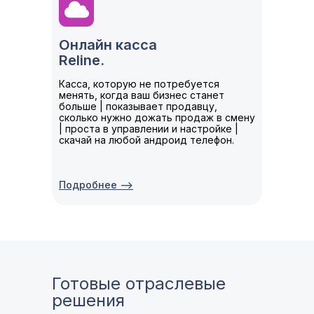
Онлайн касса
Reline.
Касса, которую не потребуется
менять, когда ваш бизнес станет
больше | показывает продавцу,
сколько нужно дожать продаж в смену
| проста в управлении и настройке |
скачай на любой андроид телефон.
Подробнее -->
Готовые отраслевые
решения