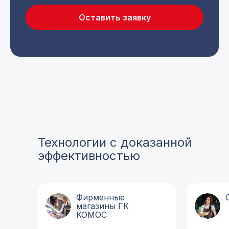
Оставить заявку
Технологии с доказанной
эффективностью
Фирменные
магазины ГК
КОМОС