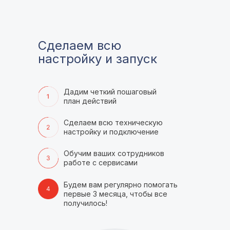
Сделаем всю
настройку и запуск
Дадим четкий пошаговый
план действий
Сделаем всю техническую
настройку и подключение
Обучим ваших сотрудников
работе с сервисами
Будем вам регулярно помогать
первые 3 месяца, чтобы все
получилось!