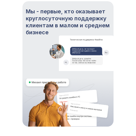
Мы - первые, кто оказывает
круглосуточную поддержку
клиентам в малом и среднем
бизнесе