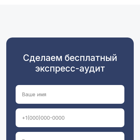
Сделаем бесплатный
экспресс-аудит