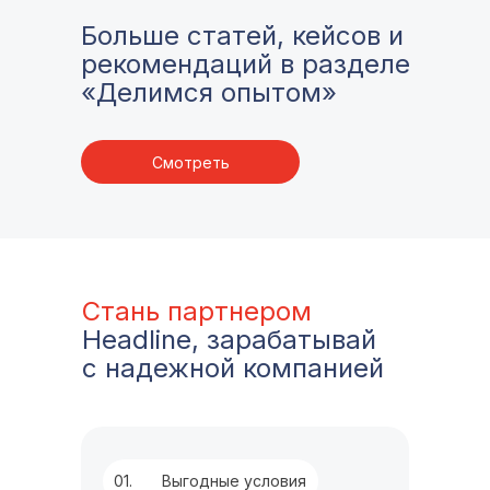
Больше статей, кейсов и
рекомендаций в разделе
«Делимся опытом»
Смотреть
Стань партнером
Headline, зарабатывай
с надежной компанией
01.
Выгодные условия