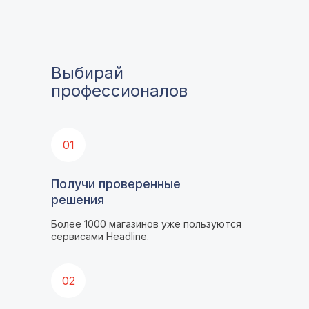
Выбирай
профессионалов
01
Получи проверенные
решения
Более 1000 магазинов уже пользуются
сервисами Headline.
02