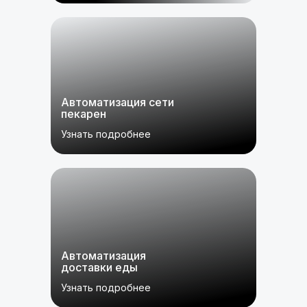
Автоматизация сети
пекарен
Узнать подробнее
Автоматизация
доставки еды
Узнать подробнее