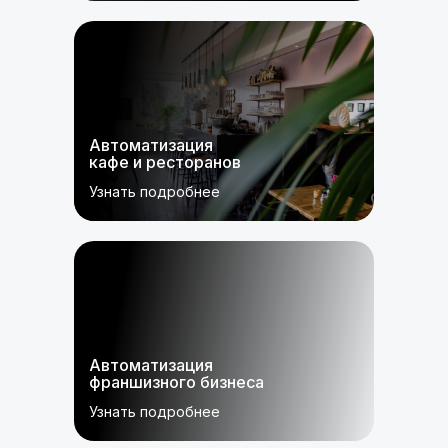
Автоматизация
кафе и ресторанов
Узнать подробнее
Автоматизация
франшизного бизнеса
Узнать подробнее