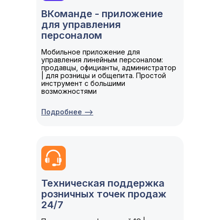
ВКоманде - приложение
для управления
персоналом
Мобильное приложение для
управления линейным персоналом:
продавцы, официанты, администратор
| для розницы и общепита. Простой
инструмент с большими
возможностями
Подробнее -->
Техническая поддержка
розничных точек продаж
24/7