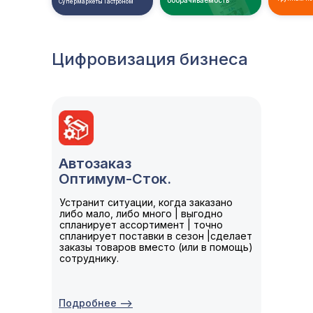
оборачиваемость
Супермаркеты Гастроном
Цифровизация бизнеса
Автозаказ
Оптимум-Сток.
Устранит ситуации, когда заказано
либо мало, либо много | выгодно
спланирует ассортимент | точно
спланирует поставки в сезон |сделает
заказы товаров вместо (или в помощь)
сотруднику.
Подробнее -->