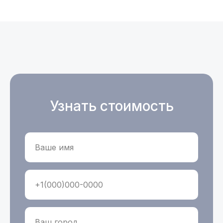
Узнать стоимость