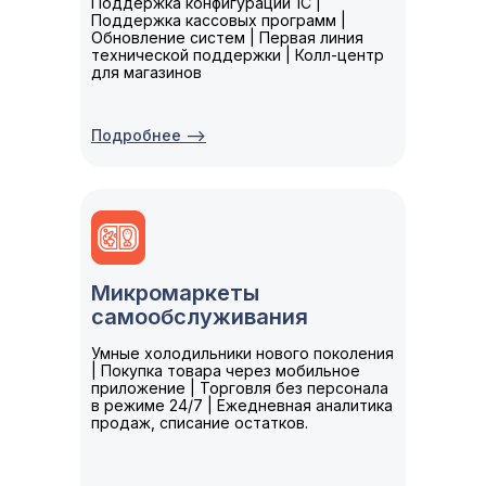
Поддержка конфигураций 1С |
Поддержка кассовых программ |
Обновление систем | Первая линия
технической поддержки | Колл-центр
для магазинов
Подробнее -->
Микромаркеты
самообслуживания
Умные холодильники нового поколения
| Покупка товара через мобильное
приложение | Торговля без персонала
в режиме 24/7 | Ежедневная аналитика
продаж, списание остатков.