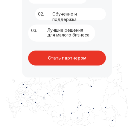
02.
Обучение и
поддержка
Лучшие решения
03.
для малого бизнеса
Стать партнером