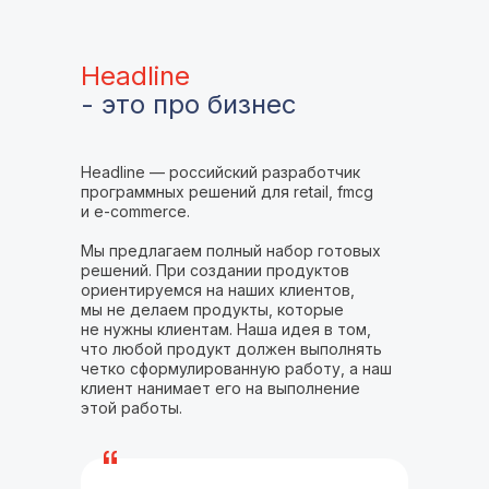
Headline
- это про бизнес
Headline — российский разработчик
программных решений для retail, fmcg
и e-commercе.
Мы предлагаем полный набор готовых
решений. При создании продуктов
ориентируемся на наших клиентов,
мы не делаем продукты, которые
не нужны клиентам. Наша идея в том,
что любой продукт должен выполнять
четко сформулированную работу, а наш
клиент нанимает его на выполнение
этой работы.