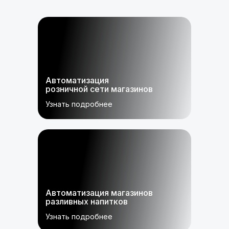
Автоматизация
розничной сети магазинов
Узнать подробнее
Автоматизация магазинов
разливных напитков
Узнать подробнее