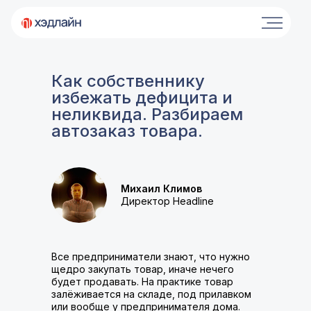
Как собственнику
избежать дефицита и
неликвида. Разбираем
автозаказ товара.
Михаил Климов
Директор Headline
Все предприниматели знают, что нужно
щедро закупать товар, иначе нечего
будет продавать. На практике товар
залёживается на складе, под прилавком
или вообще у предпринимателя дома.