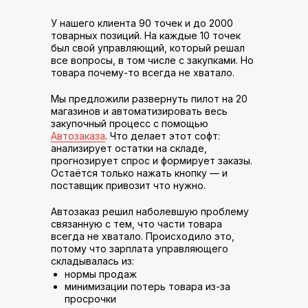
У нашего клиента 90 точек и до 2000
товарных позиций. На каждые 10 точек
был свой управляющий, который решал
все вопросы, в том числе с закупками. Но
товара почему-то всегда не хватало.
Мы предложили развернуть пилот на 20
магазинов и автоматизировать весь
закупочный процесс с помощью
Автозаказа
. Что делает этот софт:
анализирует остатки на складе,
прогнозирует спрос и формирует заказы.
Остаётся только нажать кнопку — и
поставщик привозит что нужно.
Автозаказ решил наболевшую проблему
связанную с тем, что части товара
всегда не хватало. Происходило это,
потому что зарплата управляющего
складывалась из:
нормы продаж
минимизации потерь товара из-за
просрочки