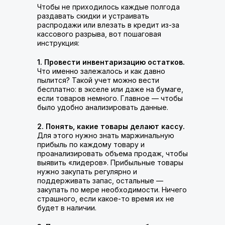
Чтобы не приходилось каждые полгода
раздавать скидки и устраивать
распродажи или влезать в кредит из-за
кассового разрыва, вот пошаговая
инструкция:
1. Провести инвентаризацию остатков.
Что именно залежалось и как давно
пылится? Такой учет можно вести
бесплатно: в экселе или даже на бумаге,
если товаров немного. Главное — чтобы
было удобно анализировать данные.
2. Понять, какие товары делают кассу.
Для этого нужно знать маржинальную
прибыль по каждому товару и
проанализировать объема продаж, чтобы
выявить «лидеров». Прибыльные товары
нужно закупать регулярно и
поддерживать запас, остальные —
закупать по мере необходимости. Ничего
страшного, если какое-то время их не
будет в наличии.