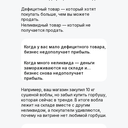
Дефицитный товар — который хотят
покупать больше, чем вы можете
продать.
Неликвидный товар — который не
получается продать.
Когда у вас мало дефицитного товара,
бизнес недополучает прибыль.
Когда много неликвида — деньги
замораживаются на складе и…
бизнес снова недополучает
прибыль.
Например, ваш магазин закупил 10 кг
сушеной воблы, но забыл купить горбушу,
которая сейчас в тренде. В итоге вобла
лежит на складе вместе с другим
неликвидом, а покупатели удивляются,
почему на витрине нет любимой горбуши.