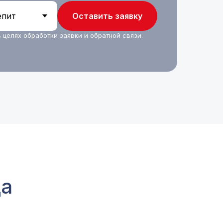
Оставить заявку
 целях обработки заявки и обратной связи.
да