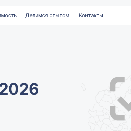
имость
Делимся опытом
Контакты
 2026