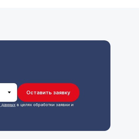
Оставить заявку
 данных
в целях обработки заявки и