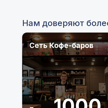
Нам доверяют более
Сеть Кофе-баров
1000