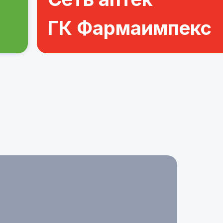
ГК Фармаимпекс