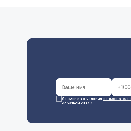
Я принимаю условия
пользователь
обратной связи.