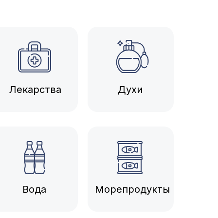
Лекарства
Духи
Вода
Морепродукты