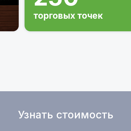
торговых точек
Узнать стоимость