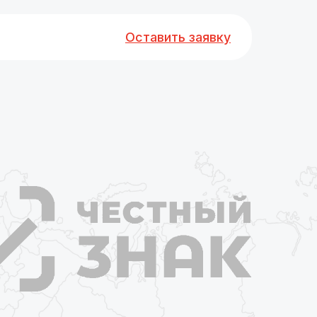
Оставить заявку