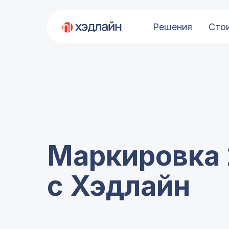
Решения
Сто
Маркировка
с
Хэдлайн