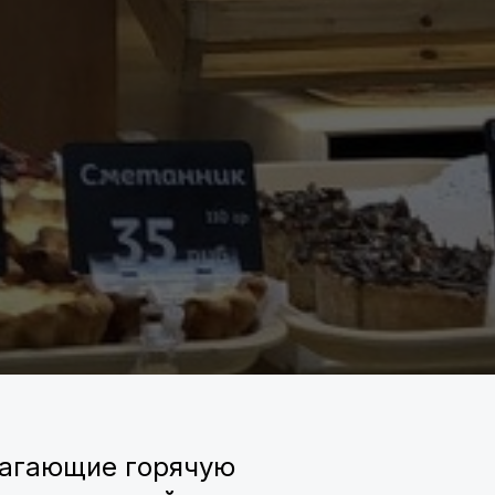
лагающие горячую