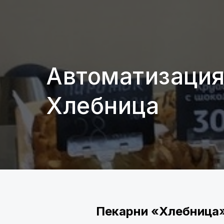
Автоматизация
Хлебница
Пекарни «Хлебница