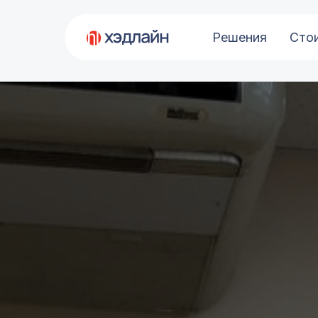
Решения
Сто