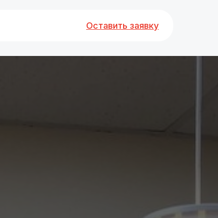
Оставить заявку