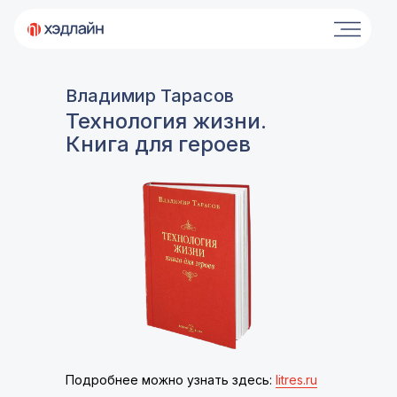
Владимир Тарасов
Технология жизни.
Книга для героев
Подробнее можно узнать здесь:
litres.ru