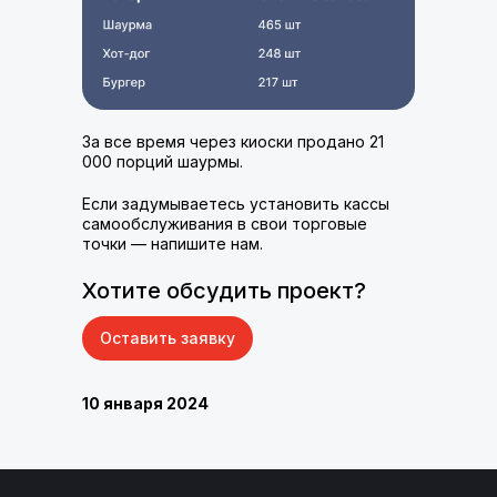
За все время через киоски продано 21
000 порций шаурмы.
Если задумываетесь установить кассы
самообслуживания в свои торговые
точки — напишите нам.
Хотите обсудить проект?
Оставить заявку
10 января 2024