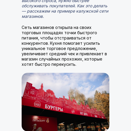
высокого спроса, нужно быстрее
обслуживать покупателей. Как это делать
— расскажем на примере калужской сети
магазинов.
Сеть магазинов открыла на своих
торговых площадях точки быстрого
питания, чтобы отстраиваться от
конкурентов. Кухня помогает усилить
уникальное торговое предложение,
увеличивает средний чек и привлекает в
магазин случайных прохожих, которые
хотят быстро перекусить.