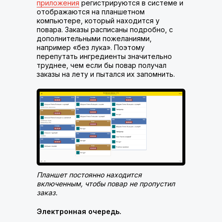
приложения
регистрируются в системе и
отображаются на планшетном
компьютере, который находится у
повара. Заказы расписаны подробно, с
дополнительными пожеланиями,
например «без лука». Поэтому
перепутать ингредиенты значительно
труднее, чем если бы повар получал
заказы на лету и пытался их запомнить.
Планшет постоянно находится
включенным, чтобы повар не пропустил
заказ.
Электронная очередь.