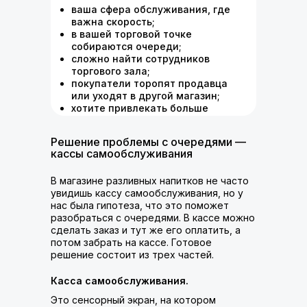
ваша сфера обслуживания, где
важна скорость;
в вашей торговой точке
собираются очереди;
сложно найти сотрудников
торгового зала;
покупатели торопят продавца
или уходят в другой магазин;
хотите привлекать больше
молодых покупателей.
Решение проблемы с очередями —
кассы самообслуживания
В магазине разливных напитков не часто
увидишь кассу самообслуживания, но у
нас была гипотеза, что это поможет
разобраться с очередями. В кассе можно
сделать заказ и тут же его оплатить, а
потом забрать на кассе. Готовое
решение состоит из трех частей.
Касса самообслуживания.
Это сенсорный экран, на котором