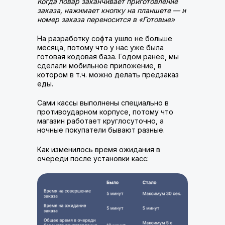
Когда повар заканчивает приготовление
заказа, нажимает кнопку на планшете — и
номер заказа переносится в «Готовые»
На разработку софта ушло не больше
месяца, потому что у нас уже была
готовая кодовая база. Годом ранее, мы
сделали мобильное приложение, в
котором в т.ч. можно делать предзаказ
еды.
Сами кассы выполнены специально в
противоударном корпусе, потому что
магазин работает круглосуточно, а
ночные покупатели бывают разные.
Как изменилось время ожидания в
очереди после установки касс: