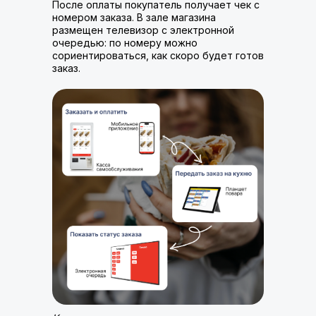
После оплаты покупатель получает чек с
номером заказа. В зале магазина
размещен телевизор с электронной
очередью: по номеру можно
сориентироваться, как скоро будет готов
заказ.