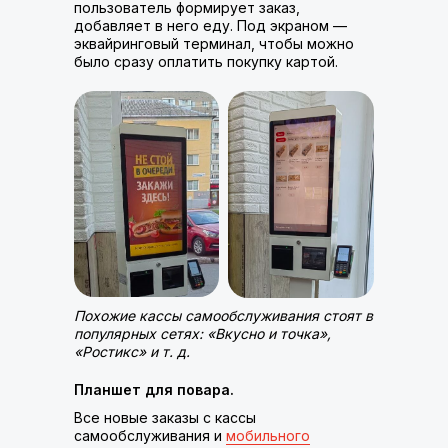
пользователь формирует заказ,
добавляет в него еду. Под экраном —
эквайринговый терминал, чтобы можно
было сразу оплатить покупку картой.
Похожие кассы самообслуживания стоят в
популярных сетях: «Вкусно и точка»,
«Ростикс» и т. д.
Планшет для повара.
Все новые заказы с кассы
самообслуживания и
мобильного