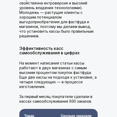
свойственна интроверсия и высокий
уровень владения технологиями).
Молодежь — растущие клиенты с
хорошим потенциалом
выгодоприобретения для фастфуда и
магазинов, поэтому мы делаем вывод,
что установить кассы было правильным
решением.
Эффективность касс
самообслуживания в цифрах
На момент написания статьи кассы
работают в двух магазинах с самым
высоким процентом покупок фастфуда.
Еще две кассы на подходе к установке, а
четыре следующих — в процессе
изготовления.
За первый месяц покупатели сделали в
кассах самообслуживания 930 заказов.