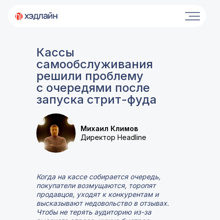
Кассы
самообслуживания
решили проблему
с очередями после
запуска стрит-фуда
Михаил Климов
Директор Headline
Когда на кассе собирается очередь,
покупатели возмущаются, торопят
продавцов, уходят к конкурентам и
высказывают недовольство в отзывах.
Чтобы не терять аудиторию из-за