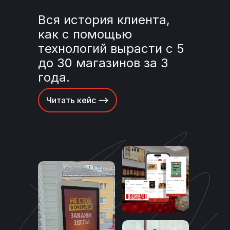
Вся история клиента,
как с помощью
технологий вырасти с 5
до 30 магазинов за 3
года.
Читать кейс -->