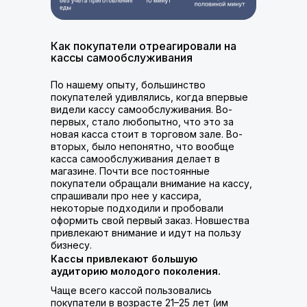
Как покупатели отреагировали на
кассы самообслуживания
По нашему опыту, большинство
покупателей удивлялись, когда впервые
видели кассу самообслуживания. Во-
первых, стало любопытно, что это за
новая касса стоит в торговом зале. Во-
вторых, было непонятно, что вообще
касса самообслуживания делает в
магазине. Почти все постоянные
покупатели обращали внимание на кассу,
спрашивали про нее у кассира,
некоторые подходили и пробовали
оформить свой первый заказ. Новшества
привлекают внимание и идут на пользу
бизнесу.
Кассы привлекают большую
аудиторию молодого поколения.
Чаще всего кассой пользовались
покупатели в возрасте 21–25 лет (им