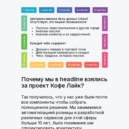
Централизованная база данных (chain)
отсутствует, это лишает возможности:
Покупки через приложение в другом городе
Анализа покупок
Анализа клиентов и их предпочтений
Каждый чейн содержит:
Данные о товарах в торговой точке
Действующие промоакции и скидки
Чеки, продажи, историю покупок
Почему мы в headline взялись
за проект Кофе Лайк?
Так получилось, что у нас уже были почти
все компоненты чтобы собрать
полноценное решение. Мы занимаемся
автоматизацией розницы и разработкой
различных сервисов для этой сферы
больше 10 лет, было понимание как
спроектировать архитектуру