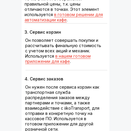
правильной цены, т.к. цены
отличаются в точках. Этот элемент
используется
в готовом решении для
автоматизации кафе
.
3. Сервис корзин
Он позволяет совершать покупки и
рассчитывать финальную стоимость
с учетом всех акций и механик.
Используется
в нашем готовом
приложении для кафе
.
4. Сервис заказов
Он нужен после сервиса корзин как
транспортная служба
распределения заказов между
партнерами и точками, а также
взаимодействие с iikoTransport, для
отправки в конкретную точку на
кассовое ПО. Используется в
готовом приложении для другой
розничной сети.