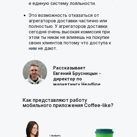
и единую систему лояльности.
Это возможность отказаться от
агрегаторов доставки частично или
полностью. У агрегаторов доставки
сегодня очень высокая комиссия при
этом ты никак не влияешь на покупки
своих клиентов потому что доступа к
ним не дают.
Рассказывает
Евгений Брусницын -
директор по
маркетингу Headline
Как представляют работу
мобильного приложения Coffee-like?