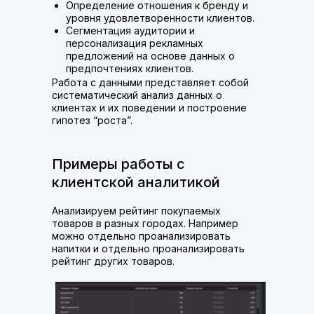
Определение отношения к бренду и
уровня удовлетворенности клиентов.
Сегментация аудитории и
персонализация рекламных
предложений на основе данных о
предпочтениях клиентов.
Работа с данными представляет собой
систематический анализ данных о
клиентах и их поведении и построение
гипотез “роста”.
Примеры работы с
клиентской аналитикой
Анализируем рейтинг покупаемых
товаров в разных городах. Например
можно отдельно проанализировать
напитки и отдельно проанализировать
рейтинг других товаров.