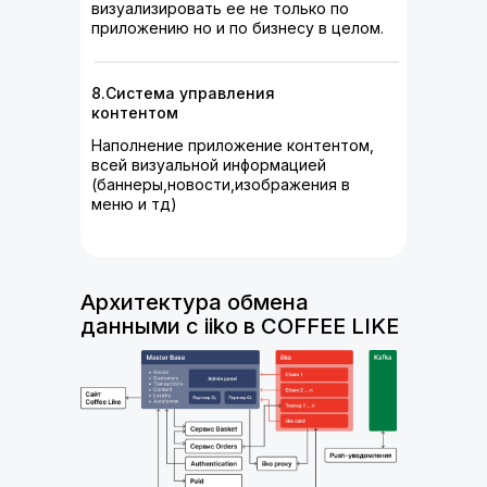
визуализировать ее не только по
приложению но и по бизнесу в целом.
8.Система управления
контентом
Наполнение приложение контентом,
всей визуальной информацией
(баннеры,новости,изображения в
меню и тд)
Архитектура обмена
данными с iiko в COFFEE LIKE