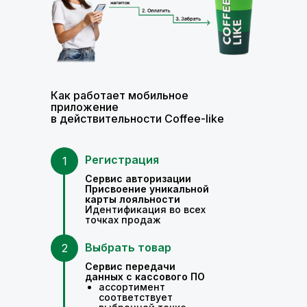
Как работает мобильное
приложение
в действительности Coffee-like
Регистрация
1
Сервис авторизации
Присвоение уникальной
карты лояльности
Идентификация во всех
точках продаж
Выбрать товар
2
Сервис передачи
данных с кассового ПО
ассортимент
соответствует