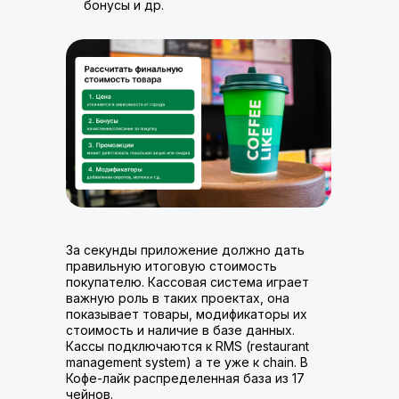
бонусы и др.
За секунды приложение должно дать
правильную итоговую стоимость
покупателю. Кассовая система играет
важную роль в таких проектах, она
показывает товары, модификаторы их
стоимость и наличие в базе данных.
Кассы подключаются к RMS (restaurant
management system) а те уже к chain. В
Кофе-лайк распределенная база из 17
чейнов.