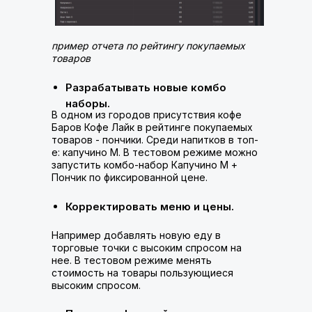
пример отчета по рейтингу покупаемых
товаров
Разрабатывать новые комбо
наборы.
В одном из городов присутствия кофе
Баров Кофе Лайк в рейтинге покупаемых
товаров - пончики. Среди напитков в топ-
е: капучино М. В тестовом режиме можно
запустить комбо-набор Капучино М +
Пончик по фиксированной цене.
Корректировать меню и цены.
Например добавлять новую еду в
торговые точки с высоким спросом на
нее. В тестовом режиме менять
стоимость на товары пользующиеся
высоким спросом.