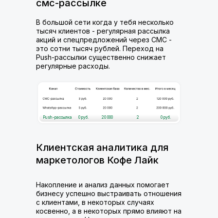
смс-рассылке
В большой сети когда у тебя несколько
тысяч клиентов - регулярная рассылка
акций и спецпредложений через СМС -
это сотни тысяч рублей. Переход на
Push-рассылки существенно снижает
регулярные расходы.
Push-рассылка
0 руб.
20 000
2
0 руб.
Клиентская аналитика для
маркетологов Кофе Лайк
Накопление и анализ данных помогает
бизнесу успешно выстраивать отношения
с клиентами, в некоторых случаях
косвенно, а в некоторых прямо влияют на