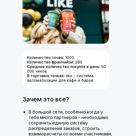
Количество точек:
1000
Количество франчайзи:
280
Среднее количество покупок в день:
50
000 чеков
В торговых точках:
iiko - система
автоматизации для кафе и баров
Зачем это все?
В большой сети, особенно когда у
тебя много партнеров - необходимо
сохранять единую систему
распределения заказов, строить
взаиморасчеты со всеми участниками,