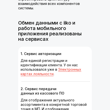
взаимодействия всех компонентов
системы.
Обмен данными с iiko и
работа мобильного
приложения реализованы
на сервисах
1. Сервис авторизации
Для единой регистрации и
идентификации клиента. У он нас
использовался уже в
Электронных
картах лояльности
.
2. Сервис передачи
данных из кассового ПО
Для отображения актуального
ассортимента в конкретной торговой
точке в МП. И отображения