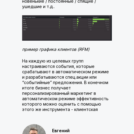
новенькие / постоянные / спящие /
ушедшие и т.д..
пример графика клиентов (RFM)
На каждую из целевых групп
настраиваются события, которые
срабатывают в автоматическом режиме
и разрабатываются спец.акции или
“событийные” предложения. В конечном
итоге бизнес получает
персонализированный маркетинг в
автоматическом режиме эффективность
которого можно оценить с помощью
этого же инструмента - клиентская
аналитика.
Евгений