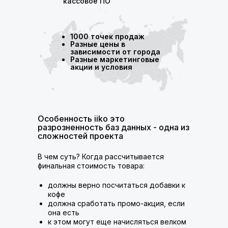
кассовое ПО
1000 точек продаж
Разные цены в
зависимости от города
Разные маркетинговые
акции и условия
Особенность iiko это
разрозненность баз данных - одна из
сложностей проекта
В чем суть? Когда рассчитывается
финальная стоимость товара:
должны верно посчитаться добавки к
кофе
должна сработать промо-акция, если
она есть
к этом могут еще начисляться велком