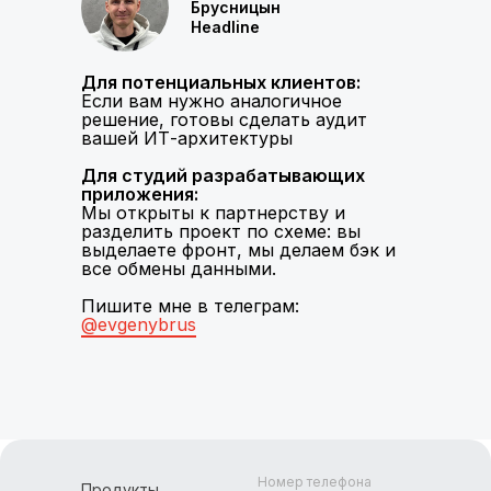
Брусницын
Headline
Для потенциальных клиентов:
Если вам нужно аналогичное
решение, готовы сделать аудит
вашей ИТ-архитектуры
Для студий разрабатывающих
приложения:
Мы открыты к партнерству и
разделить проект по схеме: вы
выделаете фронт, мы делаем бэк и
все обмены данными.
Пишите мне в телеграм:
@evgenybrus
Номер телефона
Продукты