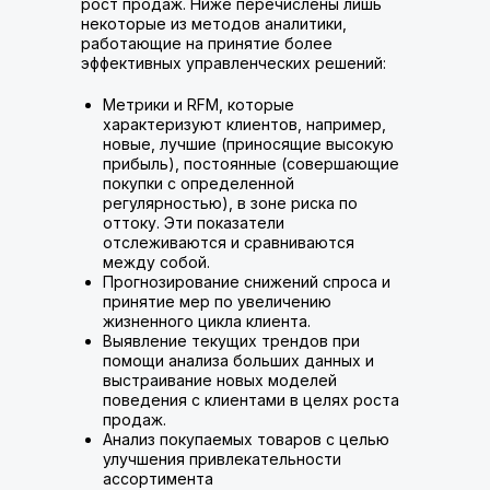
рост продаж. Ниже перечислены лишь
некоторые из методов аналитики,
работающие на принятие более
эффективных управленческих решений:
Метрики и RFM, которые
характеризуют клиентов, например,
новые, лучшие (приносящие высокую
прибыль), постоянные (совершающие
покупки с определенной
регулярностью), в зоне риска по
оттоку. Эти показатели
отслеживаются и сравниваются
между собой.
Прогнозирование снижений спроса и
принятие мер по увеличению
жизненного цикла клиента.
Выявление текущих трендов при
помощи анализа больших данных и
выстраивание новых моделей
поведения с клиентами в целях роста
продаж.
Анализ покупаемых товаров с целью
улучшения привлекательности
ассортимента